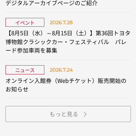
デジタルアーカイブページのご紹介
イベント
2026.7.28
【8月5日（水）～8月15日（土）】第36回トヨタ
博物館クラシックカー・フェスティバル パレ
ード参加車両を募集
ニュース
2026.7.24
オンライン入館券（Webチケット）販売開始の
お知らせ
もっと見る