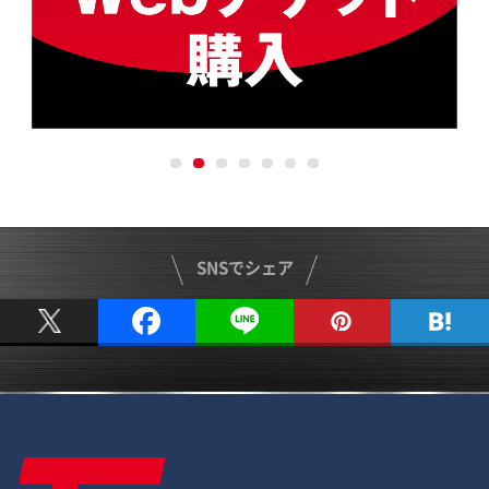
SNSでシェア