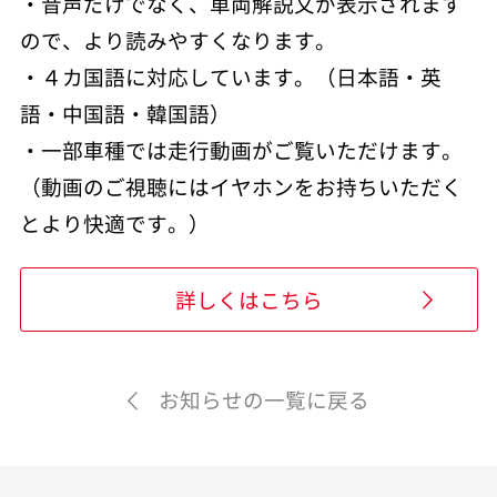
・音声だけでなく、車両解説文が表示されます
ので、より読みやすくなります。
・４カ国語に対応しています。（日本語・英
語・中国語・韓国語）
・一部車種では走行動画がご覧いただけます。
（動画のご視聴にはイヤホンをお持ちいただく
とより快適です。）
詳しくはこちら
お知らせの一覧に戻る