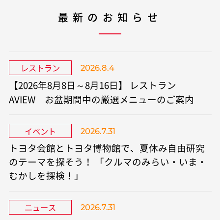
最新のお知らせ
レストラン
2026.8.4
【2026年8月8日～8月16日】 レストラン
AVIEW お盆期間中の厳選メニューのご案内
イベント
2026.7.31
トヨタ会館とトヨタ博物館で、夏休み自由研究
のテーマを探そう！ 「クルマのみらい・いま・
むかしを探検！」​
ニュース
2026.7.31