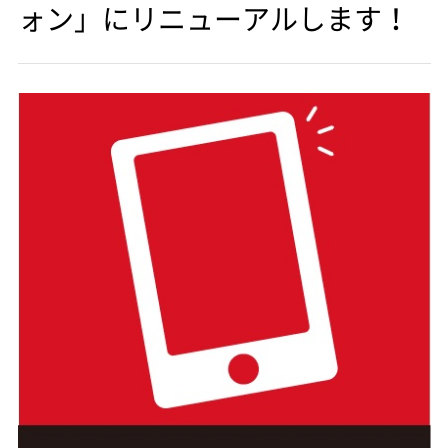
ォン」にリニューアルします！