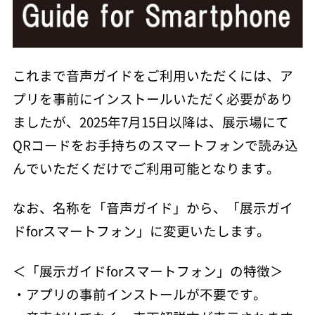
これまで音声ガイドをご利用いただくには、ア
プリを事前にインストールいただく必要があり
ましたが、2025年7月15日以降は、展示場にて
QRコードをお手持ちのスマートフォンで読み込
んでいただくだけでご利用可能となります。
なお、名称を「音声ガイド」から、「展示ガイ
ドforスマートフォン」に変更いたします。
＜「展示ガイドforスマートフォン」の特徴＞
・アプリの事前インストールが不要です。