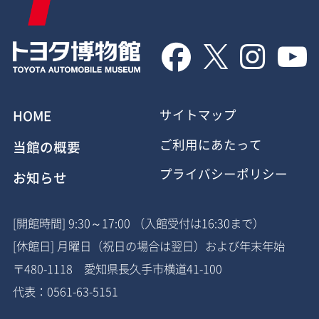




HOME
サイトマップ
ご利用にあたって
当館の概要
プライバシーポリシー
お知らせ
[開館時間] 9:30～17:00 （入館受付は16:30まで）
[休館日] 月曜日（祝日の場合は翌日）および年末年始
〒480-1118 愛知県長久手市横道41-100
代表：0561-63-5151