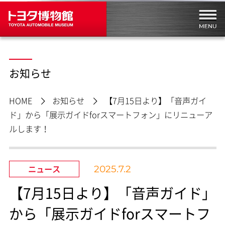
お知らせ
HOME
お知らせ
【7月15日より】「音声ガイ
ド」から「展示ガイドforスマートフォン」にリニューア
ルします！
ニュース
2025.7.2
【7月15日より】「音声ガイド」
から「展示ガイドforスマートフ