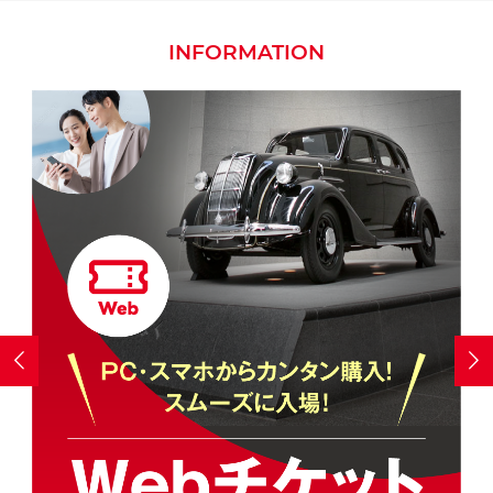
INFORMATION

