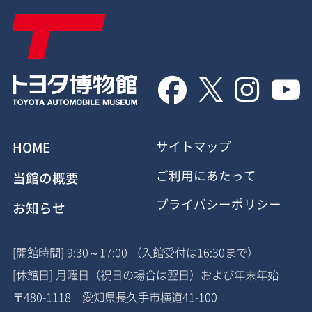




HOME
サイトマップ
ご利用にあたって
当館の概要
プライバシーポリシー
お知らせ
[開館時間] 9:30～17:00 （入館受付は16:30まで）
[休館日] 月曜日（祝日の場合は翌日）および年末年始
〒480-1118 愛知県長久手市横道41-100