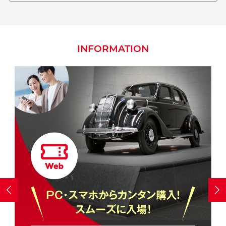
INFORMATION

