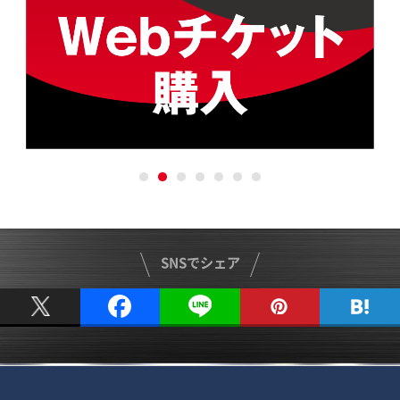
SNSでシェア