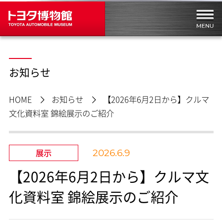
お知らせ
HOME
お知らせ
【2026年6月2日から】クルマ
文化資料室 錦絵展示のご紹介
展示
2026.6.9
【2026年6月2日から】クルマ文
化資料室 錦絵展示のご紹介