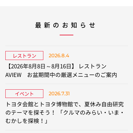
最新のお知らせ
レストラン
2026.8.4
【2026年8月8日～8月16日】 レストラン
AVIEW お盆期間中の厳選メニューのご案内
イベント
2026.7.31
トヨタ会館とトヨタ博物館で、夏休み自由研究
のテーマを探そう！ 「クルマのみらい・いま・
むかしを探検！」​