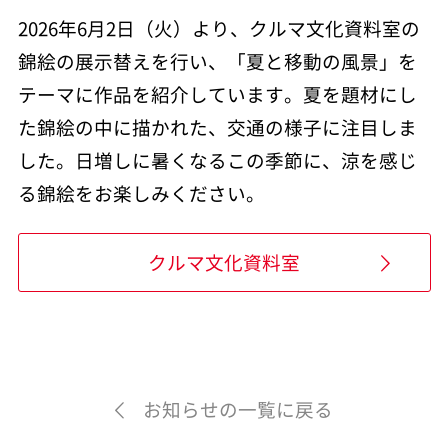
2026年6月2日（火）より、クルマ文化資料室の
錦絵の展示替えを行い、「夏と移動の風景」を
テーマに作品を紹介しています。夏を題材にし
た錦絵の中に描かれた、交通の様子に注目しま
した。日増しに暑くなるこの季節に、涼を感じ
る錦絵をお楽しみください。
クルマ文化資料室
お知らせの一覧に戻る