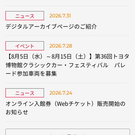
ニュース
2026.7.31
デジタルアーカイブページのご紹介
イベント
2026.7.28
【8月5日（水）～8月15日（土）】第36回トヨタ
博物館クラシックカー・フェスティバル パレ
ード参加車両を募集
ニュース
2026.7.24
オンライン入館券（Webチケット）販売開始の
お知らせ