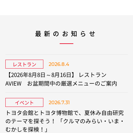
最新のお知らせ
レストラン
2026.8.4
【2026年8月8日～8月16日】 レストラン
AVIEW お盆期間中の厳選メニューのご案内
イベント
2026.7.31
トヨタ会館とトヨタ博物館で、夏休み自由研究
のテーマを探そう！ 「クルマのみらい・いま・
むかしを探検！」​