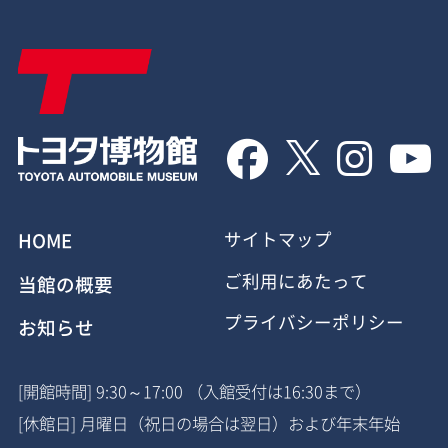




HOME
サイトマップ
ご利用にあたって
当館の概要
プライバシーポリシー
お知らせ
[開館時間] 9:30～17:00 （入館受付は16:30まで）
[休館日] 月曜日（祝日の場合は翌日）および年末年始