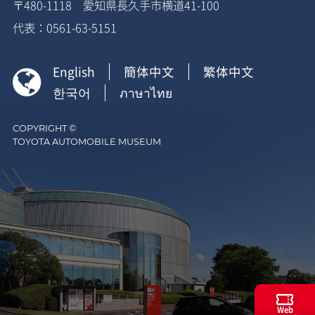
〒480-1118 愛知県長久手市横道41-100
代表：0561-63-5151
English
簡体中文
繁体中文

한국어
ภาษาไทย
COPYRIGHT ©
TOYOTA AUTOMOBILE MUSEUM
Web