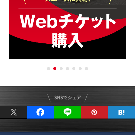
SNSでシェア