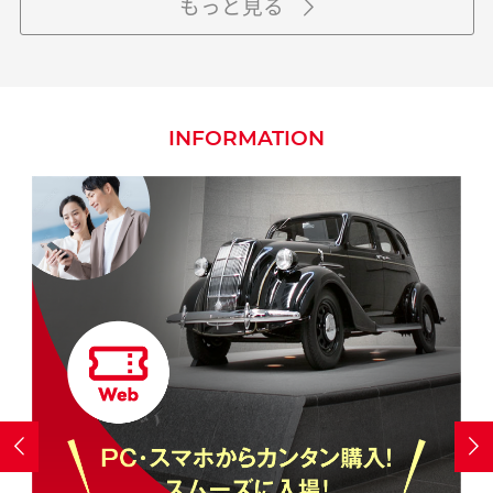
もっと見る
INFORMATION

