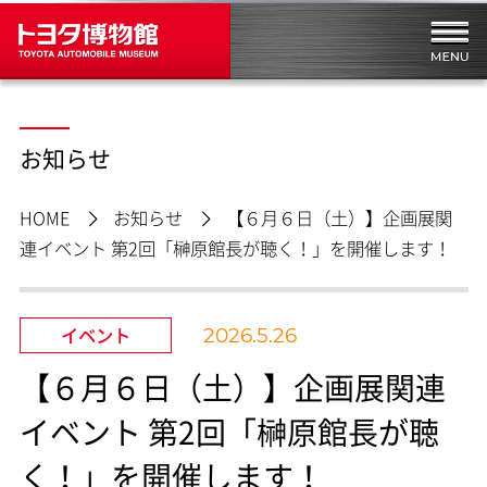
お知らせ
HOME
お知らせ
【６月６日（土）】企画展関
連イベント 第2回「榊原館長が聴く！」を開催します！
イベント
2026.5.26
【６月６日（土）】企画展関連
イベント 第2回「榊原館長が聴
く！」を開催します！