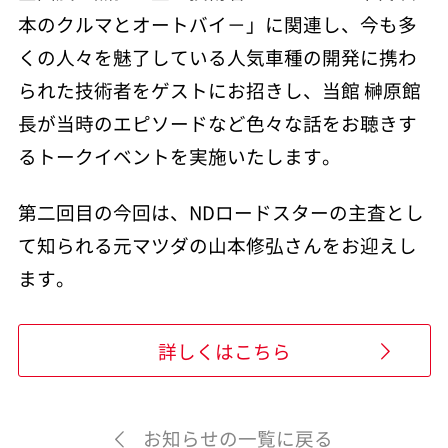
本のクルマとオートバイ－」に関連し、今も多
くの人々を魅了している人気車種の開発に携わ
られた技術者をゲストにお招きし、当館 榊原館
長が当時のエピソードなど色々な話をお聴きす
るトークイベントを実施いたします。
第二回目の今回は、NDロードスターの主査とし
て知られる元マツダの山本修弘さんをお迎えし
ます。
詳しくはこちら
お知らせの一覧に戻る