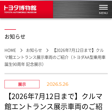
お知らせ
HOME
お知らせ
【2026年7月12日まで】クル
マ館エントランス展示車両のご紹介（トヨダAA型乗用車
誕生90周年 記念展示）
展示
2026.5.26
【2026年7月12日まで】クルマ
館エントランス展示車両のご紹