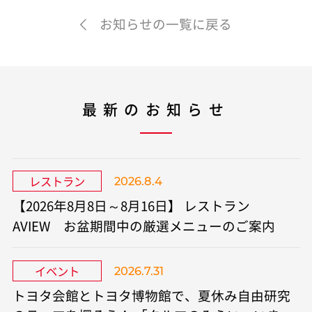
お知らせの一覧に戻る
最新のお知らせ
レストラン
2026.8.4
【2026年8月8日～8月16日】 レストラン
AVIEW お盆期間中の厳選メニューのご案内
イベント
2026.7.31
トヨタ会館とトヨタ博物館で、夏休み自由研究