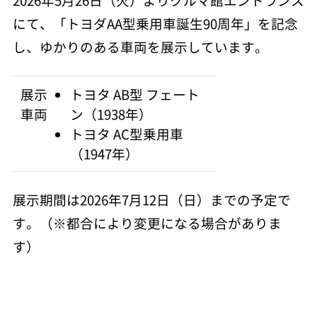
2026年5月26日（火）よりクルマ館エントランス
にて、「トヨダAA型乗用車誕生90周年」を記念
し、ゆかりのある車両を展示しています。
展示
トヨタ AB型 フェート
車両
ン（1938年）
トヨタ AC型乗用車
（1947年）
展示期間は2026年7月12日（日）までの予定で
す。（※都合により変更になる場合がありま
す）