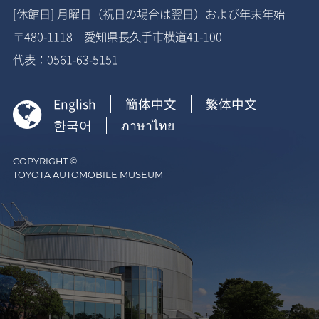
[休館日] 月曜日（祝日の場合は翌日）および年末年始
〒480-1118 愛知県長久手市横道41-100
代表：0561-63-5151
English
簡体中文
繁体中文

한국어
ภาษาไทย
COPYRIGHT ©
TOYOTA AUTOMOBILE MUSEUM