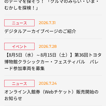
のテーマを探そう！ 「クルマのみらい・いま・
むかしを探検！」​
ニュース
2026.7.31
デジタルアーカイブページのご紹介
イベント
2026.7.28
【8月5日（水）～8月15日（土）】第36回トヨタ
博物館クラシックカー・フェスティバル パレ
ード参加車両を募集
ニュース
2026.7.24
オンライン入館券（Webチケット）販売開始の
お知らせ