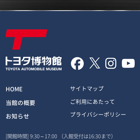




HOME
サイトマップ
ご利用にあたって
当館の概要
プライバシーポリシー
お知らせ
[開館時間] 9:30～17:00 （入館受付は16:30まで）