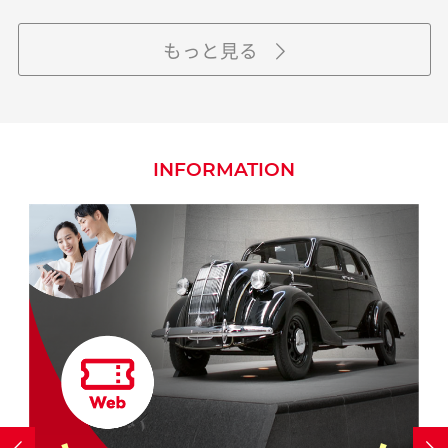
もっと見る
INFORMATION