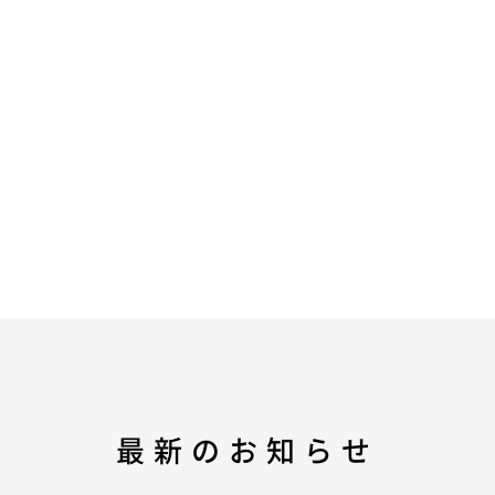
最新のお知らせ