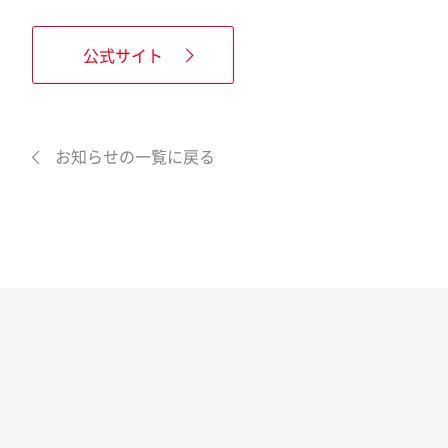
公式サイト
お知らせの一覧に戻る