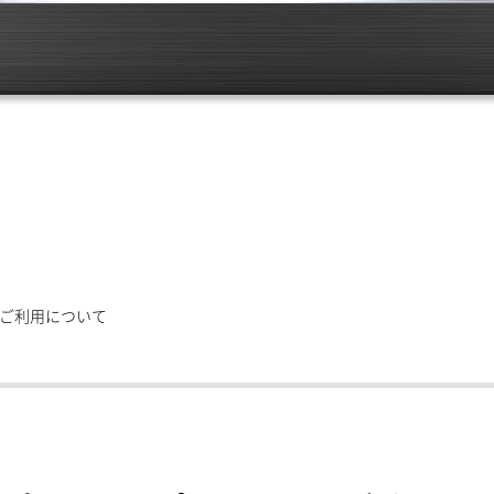
ご利用について