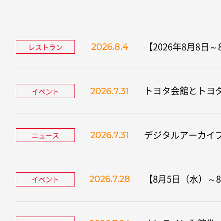
【2026年8月8日
2026.8.4
レストラン
トヨタ会館とトヨ
2026.7.31
イベント
デジタルアーカイ
2026.7.31
ニュース
【8月5日（水）～
2026.7.28
イベント