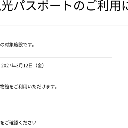
観光パスポートのご利用
の対象施設です。
～2027年3月12日（金）
物館をご利用いただけます。
をご確認ください