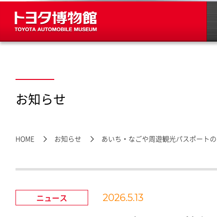
お知らせ
HOME
お知らせ
あいち・なごや周遊観光パスポートの
ニュース
2026.5.13