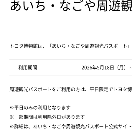
あいち・なごや周遊
トヨタ博物館は、「あいち・なごや周遊観光パスポート」
利用期間
2026年5月18日（月）
周遊観光パスポートをご利用の方は、平日限定でトヨタ博
※平日のみの利用となります
※一部期間は利用除外日があります
※詳細は、あいち・なごや周遊観光パスポート公式サイト