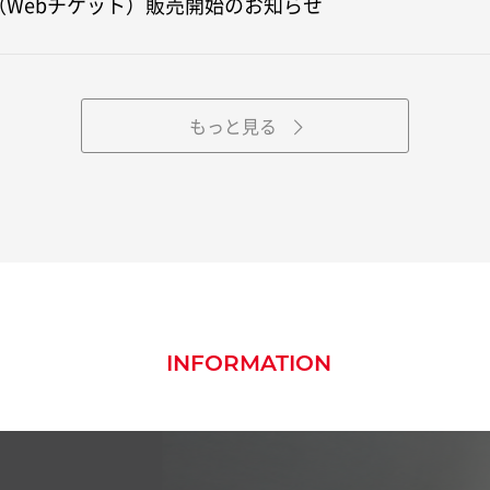
（Webチケット）販売開始のお知らせ
もっと見る
INFORMATION