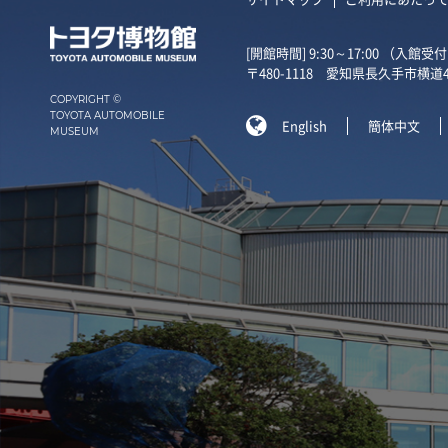
[開館時間] 9:30～17:00 （入館
〒480-1118 愛知県長久手市横道4
COPYRIGHT ©
TOYOTA AUTOMOBILE

English
簡体中文
MUSEUM