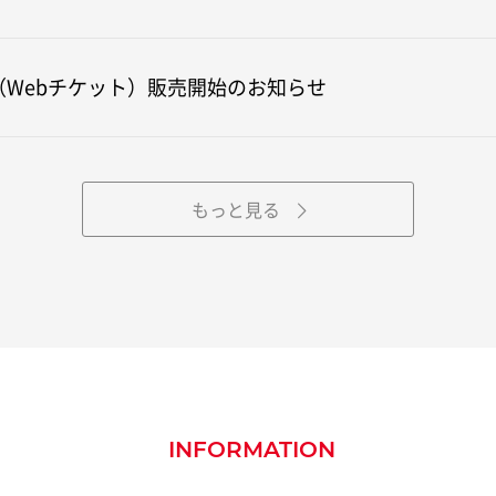
（Webチケット）販売開始のお知らせ
もっと見る
INFORMATION