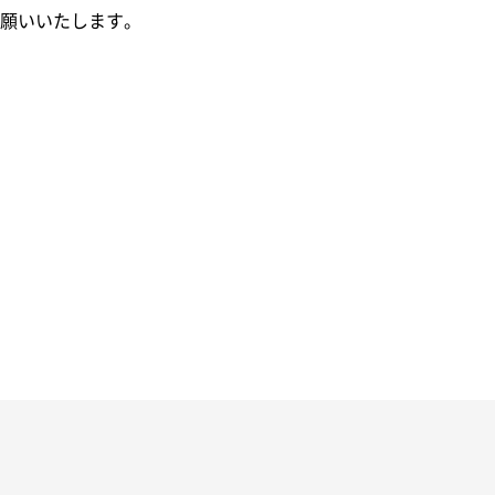
願いいたします。