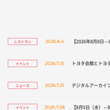
【2026年8月8日
2026.8.4
レストラン
トヨタ会館とトヨ
2026.7.31
イベント
デジタルアーカイ
2026.7.31
ニュース
【8月5日（水）～
2026.7.28
イベント