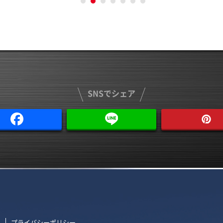
SNSでシェア
て
プライバシーポリシー