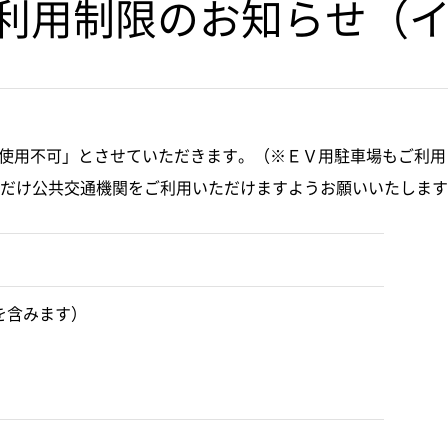
ご利用制限のお知らせ（
全面使用不可」とさせていただきます。（※ＥＶ用駐車場もご利
だけ公共交通機関をご利用いただけますようお願いいたします
を含みます）