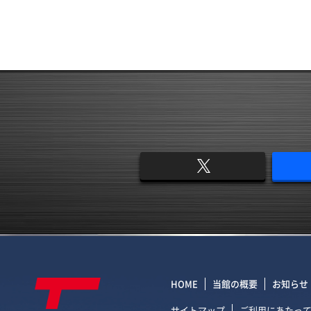
HOME
当館の概要
お知らせ
サイトマップ
ご利用にあたっ