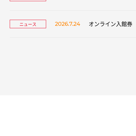
オンライン入館券
2026.7.24
ニュース