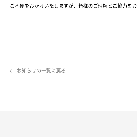
ご不便をおかけいたしますが、皆様のご理解とご協力をお
お知らせの一覧に戻る