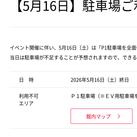
【5月16日】駐車場
イベント開催に伴い、5月16日（土）は「P1駐車場を
当日は駐車場が不足することが予想されますので、できる
日 時
2026年5月16日（土）終日
利用不可
Ｐ１駐車場（※ＥＶ用駐車場
エリア
館内マップ