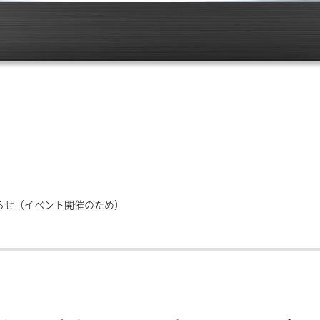
知らせ（イベント開催のため）