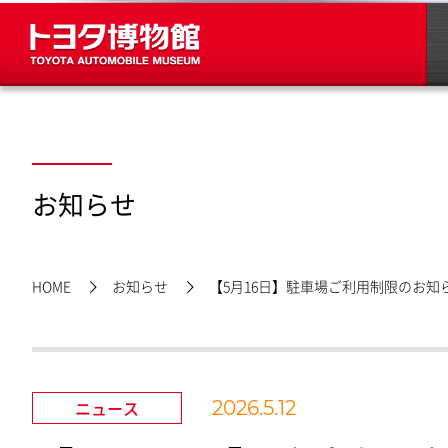
お知らせ
HOME
お知らせ
【5月16日】駐車場ご利用制限のお
ニュース
2026.5.12