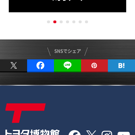
SNSでシェア