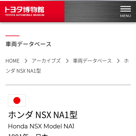
車両データベース
HOME
アーカイブズ
車両データベース
ホ
ンダ NSX NA1型
ホンダ NSX NA1型
Honda NSX Model NA1