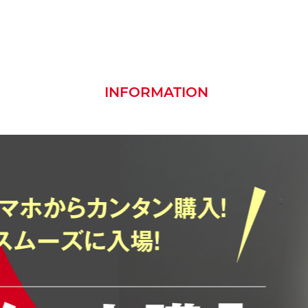
INFORMATION