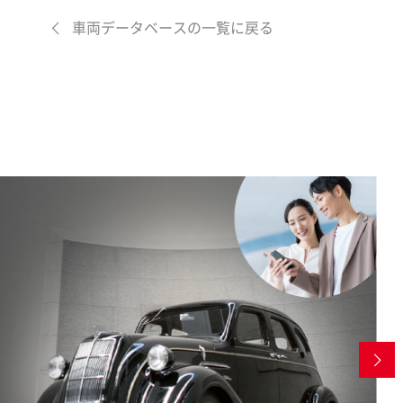
車両データベースの一覧に戻る
