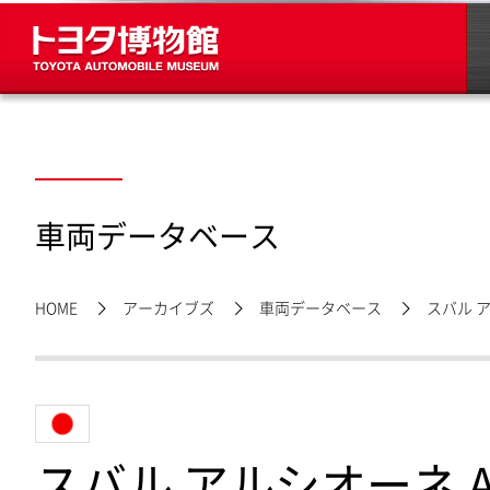
車両データベース
HOME
アーカイブズ
車両データベース
スバル ア
スバル アルシオーネ A