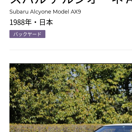
Subaru Alcyone Model AX9
1988年・日本
バックヤード