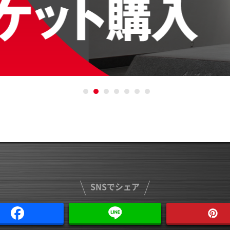
SNSでシェア